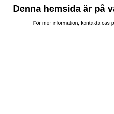
Denna hemsida är på väg
För mer information, kontakta oss 